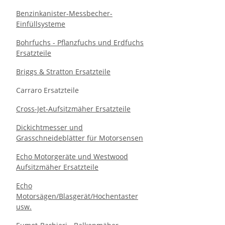
Benzinkanister-Messbecher-
Einfüllsysteme
Bohrfuchs - Pflanzfuchs und Erdfuchs
Ersatzteile
Briggs & Stratton Ersatzteile
Carraro Ersatzteile
Cross-Jet-Aufsitzmäher Ersatzteile
Dickichtmesser und
Grasschneideblätter für Motorsensen
Echo Motorgeräte und Westwood
Aufsitzmäher Ersatzteile
Echo
Motorsägen/Blasgerät/Hochentaster
usw.