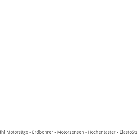
tihl Motorsäge - Erdbohrer - Motorsensen - Hochentaster - ElastoSt