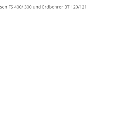
sensen FS 400/ 300 und Erdbohrer BT 120/121