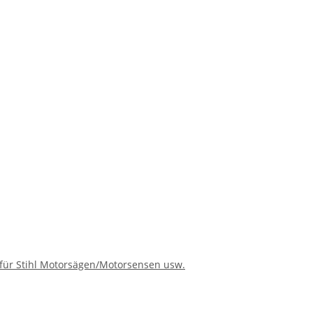
für Stihl Motorsägen/Motorsensen usw.