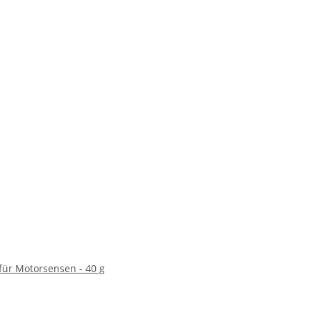
 für Motorsensen - 40 g