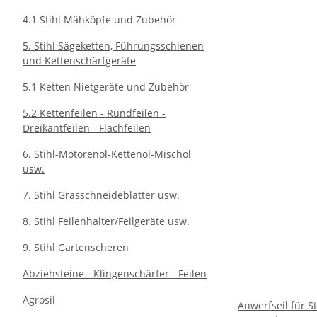
4.1 Stihl Mähköpfe und Zubehör
5. Stihl Sägeketten, Führungsschienen
und Kettenschärfgeräte
5.1 Ketten Nietgeräte und Zubehör
5.2 Kettenfeilen - Rundfeilen -
Dreikantfeilen - Flachfeilen
6. Stihl-Motorenöl-Kettenöl-Mischöl
usw.
7. Stihl Grasschneideblätter usw.
8. Stihl Feilenhalter/Feilgeräte usw.
9. Stihl Gartenscheren
Abziehsteine - Klingenschärfer - Feilen
Agrosil
Anwerfseil für S