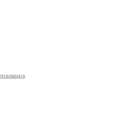
0/310/360/410