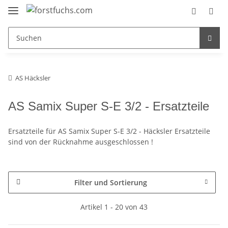
AS Häcksler
AS Samix Super S-E 3/2 - Ersatzteile
Ersatzteile für AS Samix Super S-E 3/2 - Häcksler Ersatzteile
sind von der Rücknahme ausgeschlossen !
Filter und Sortierung
Artikel 1 - 20 von 43