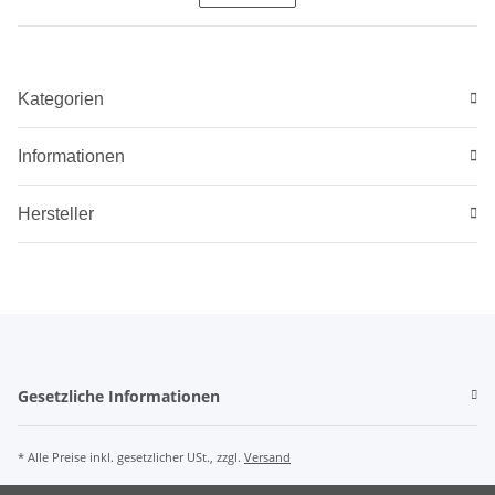
Kategorien
Informationen
Hersteller
Gesetzliche Informationen
* Alle Preise inkl. gesetzlicher USt., zzgl.
Versand