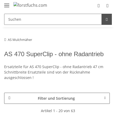
AS Mulchmäher
AS 470 SuperClip - ohne Radantrieb
Ersatzteile für AS 470 SuperClip - ohne Radantrieb 47 cm
Schnittbreite Ersatzteile sind von der Rücknahme
ausgeschlossen !
Filter und Sortierung
Artikel 1 - 20 von 63