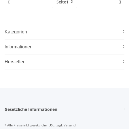
Seite
1
Kategorien
Informationen
Hersteller
Gesetzliche Informationen
* Alle Preise inkl. gesetzlicher USt., zzgl.
Versand