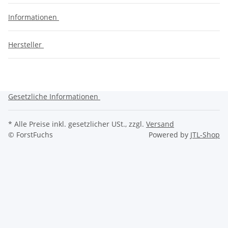
Informationen
Hersteller
Gesetzliche Informationen
* Alle Preise inkl. gesetzlicher USt., zzgl.
Versand
© ForstFuchs
Powered by
JTL-Shop