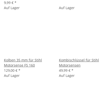
9,99 €
*
Auf Lager
Auf Lager
Kolben 35 mm für Stihl
Kombischlüssel für Stihl
Motorsense FS 160
Motorsensen
129,00 €
*
49,99 €
*
Auf Lager
Auf Lager