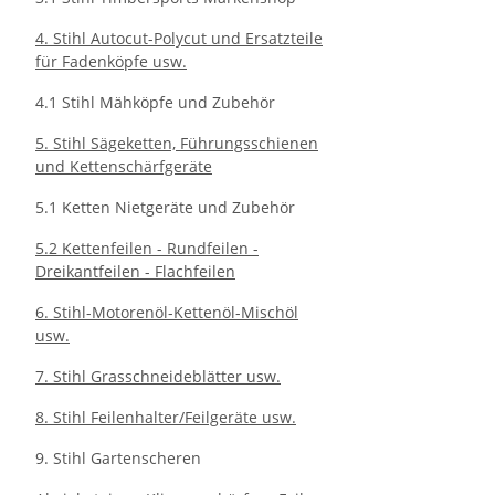
4. Stihl Autocut-Polycut und Ersatzteile
für Fadenköpfe usw.
4.1 Stihl Mähköpfe und Zubehör
5. Stihl Sägeketten, Führungsschienen
und Kettenschärfgeräte
5.1 Ketten Nietgeräte und Zubehör
5.2 Kettenfeilen - Rundfeilen -
Dreikantfeilen - Flachfeilen
6. Stihl-Motorenöl-Kettenöl-Mischöl
usw.
7. Stihl Grasschneideblätter usw.
8. Stihl Feilenhalter/Feilgeräte usw.
9. Stihl Gartenscheren