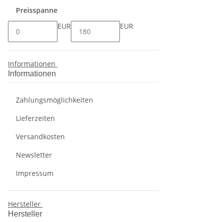
Preisspanne
EUR
EUR
Informationen
Informationen
Zahlungsmöglichkeiten
Lieferzeiten
Versandkosten
Newsletter
Impressum
Hersteller
Hersteller