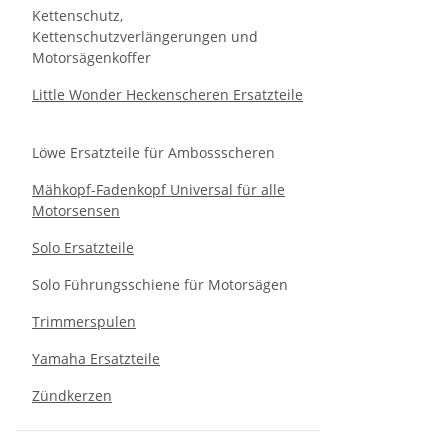
Kettenschutz,
Kettenschutzverlängerungen und
Motorsägenkoffer
Little Wonder Heckenscheren Ersatzteile
Löwe Ersatzteile für Ambossscheren
Mähkopf-Fadenkopf Universal für alle
Motorsensen
Solo Ersatzteile
Solo Führungsschiene für Motorsägen
Trimmerspulen
Yamaha Ersatzteile
Zündkerzen