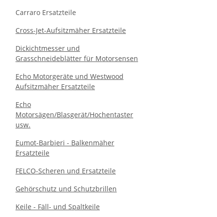
Carraro Ersatzteile
Cross-Jet-Aufsitzmäher Ersatzteile
Dickichtmesser und
Grasschneideblätter für Motorsensen
Echo Motorgeräte und Westwood
Aufsitzmäher Ersatzteile
Echo
Motorsägen/Blasgerät/Hochentaster
usw.
Eumot-Barbieri - Balkenmäher
Ersatzteile
FELCO-Scheren und Ersatzteile
Gehörschutz und Schutzbrillen
Keile - Fäll- und Spaltkeile