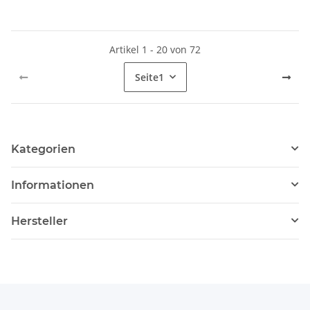
Artikel 1 - 20 von 72
Seite
1
Kategorien
Informationen
Hersteller