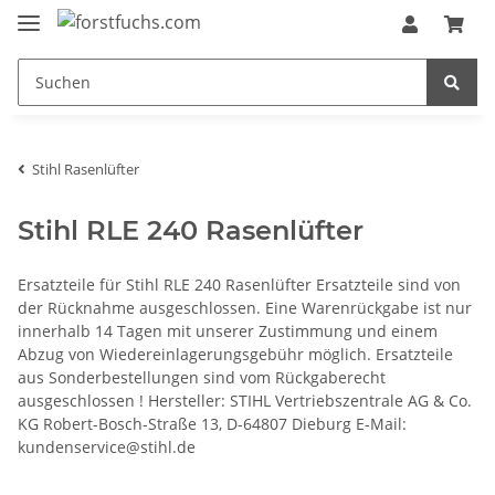
Stihl Rasenlüfter
Stihl RLE 240 Rasenlüfter
Ersatzteile für Stihl RLE 240 Rasenlüfter Ersatzteile sind von
der Rücknahme ausgeschlossen. Eine Warenrückgabe ist nur
innerhalb 14 Tagen mit unserer Zustimmung und einem
Abzug von Wiedereinlagerungsgebühr möglich. Ersatzteile
aus Sonderbestellungen sind vom Rückgaberecht
ausgeschlossen ! Hersteller: STIHL Vertriebszentrale AG & Co.
KG Robert-Bosch-Straße 13, D-64807 Dieburg E-Mail:
kundenservice@stihl.de