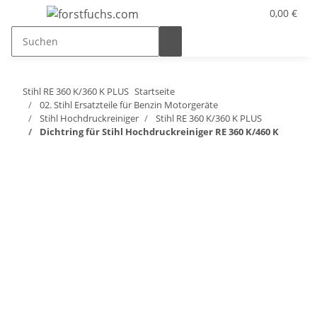
0,00 €
Stihl RE 360 K/360 K PLUS
Startseite
02. Stihl Ersatzteile für Benzin Motorgeräte
Stihl Hochdruckreiniger
Stihl RE 360 K/360 K PLUS
Dichtring für Stihl Hochdruckreiniger RE 360 K/460 K