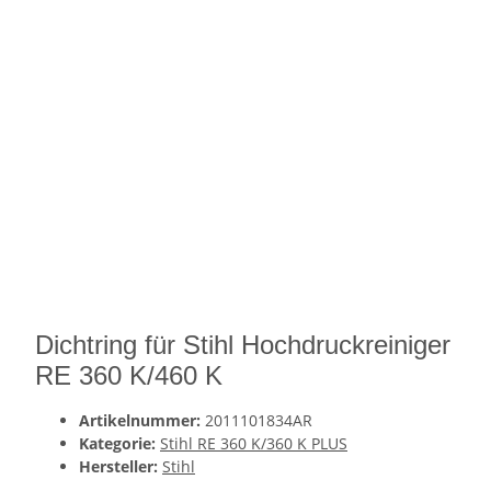
Dichtring für Stihl Hochdruckreiniger
RE 360 K/460 K
Artikelnummer:
2011101834AR
Kategorie:
Stihl RE 360 K/360 K PLUS
Hersteller:
Stihl