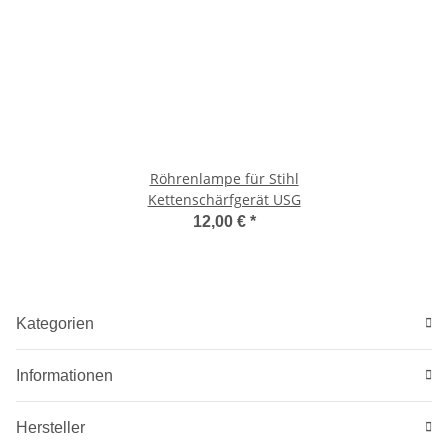
Röhrenlampe für Stihl
Kettenschärfgerät USG
12,00 €
*
Kategorien
Informationen
Hersteller