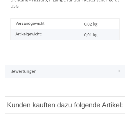
USG
Versandgewicht:
0,02 kg
Artikelgewicht:
0,01
kg
Bewertungen
Kunden kauften dazu folgende Artikel: