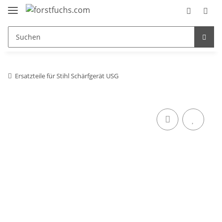
Ersatzteile für Stihl Schärfgerät USG