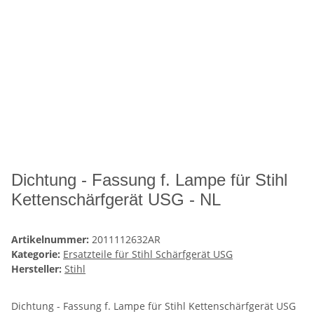
Dichtung - Fassung f. Lampe für Stihl
Kettenschärfgerät USG - NL
Artikelnummer:
2011112632AR
Kategorie:
Ersatzteile für Stihl Schärfgerät USG
Hersteller:
Stihl
Dichtung - Fassung f. Lampe für Stihl Kettenschärfgerät USG