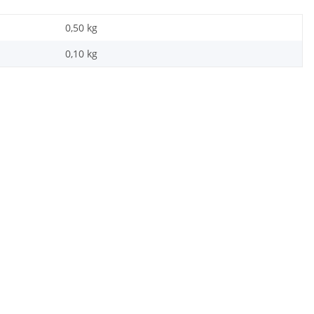
0,50 kg
0,10
kg