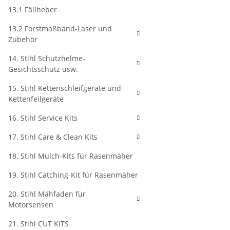
13.1 Fällheber
13.2 Forstmaßband-Laser und
Zubehör
14. Stihl Schutzhelme-
Gesichtsschutz usw.
15. Stihl Kettenschleifgeräte und
Kettenfeilgeräte
16. Stihl Service Kits
17. Stihl Care & Clean Kits
18. Stihl Mulch-Kits für Rasenmäher
19. Stihl Catching-Kit für Rasenmäher
20. Stihl Mähfaden für
Motorsensen
21. Stihl CUT KITS