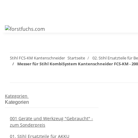
Stihl FCS-KM Kantenschneider
Startseite
02. Stihl Ersatzteile für
Messer für Stihl KombiSystem Kantenschneider FCS-KM - 20
Kategorien
Kategorien
001 Geräte und Werkzeug "Gebraucht" -
zum Sonderpreis
01. Stihl Ersatzteile für AKKU