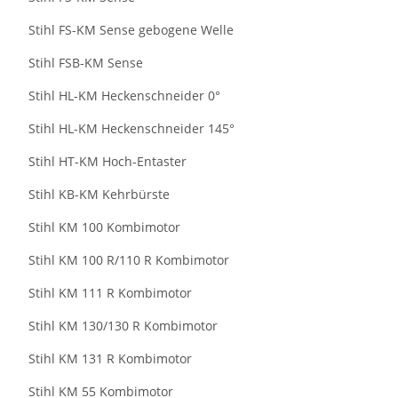
Stihl FS-KM Sense gebogene Welle
Stihl FSB-KM Sense
Stihl HL-KM Heckenschneider 0°
Stihl HL-KM Heckenschneider 145°
Stihl HT-KM Hoch-Entaster
Stihl KB-KM Kehrbürste
Stihl KM 100 Kombimotor
Stihl KM 100 R/110 R Kombimotor
Stihl KM 111 R Kombimotor
Stihl KM 130/130 R Kombimotor
Stihl KM 131 R Kombimotor
Stihl KM 55 Kombimotor