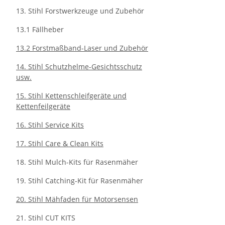
13. Stihl Forstwerkzeuge und Zubehör
13.1 Fällheber
13.2 Forstmaßband-Laser und Zubehör
14. Stihl Schutzhelme-Gesichtsschutz
usw.
15. Stihl Kettenschleifgeräte und
Kettenfeilgeräte
16. Stihl Service Kits
17. Stihl Care & Clean Kits
18. Stihl Mulch-Kits für Rasenmäher
19. Stihl Catching-Kit für Rasenmäher
20. Stihl Mähfaden für Motorsensen
21. Stihl CUT KITS