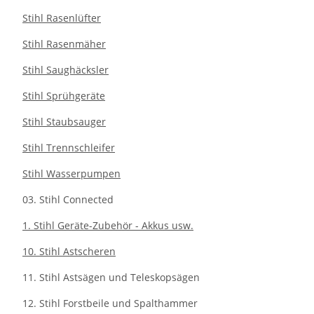
Stihl Rasenlüfter
Stihl Rasenmäher
Stihl Saughäcksler
Stihl Sprühgeräte
Stihl Staubsauger
Stihl Trennschleifer
Stihl Wasserpumpen
03. Stihl Connected
1. Stihl Geräte-Zubehör - Akkus usw.
10. Stihl Astscheren
11. Stihl Astsägen und Teleskopsägen
12. Stihl Forstbeile und Spalthammer