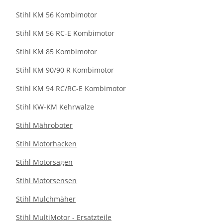
Stihl KM 56 Kombimotor
Stihl KM 56 RC-E Kombimotor
Stihl KM 85 Kombimotor
Stihl KM 90/90 R Kombimotor
Stihl KM 94 RC/RC-E Kombimotor
Stihl KW-KM Kehrwalze
Stihl Mähroboter
Stihl Motorhacken
Stihl Motorsägen
Stihl Motorsensen
Stihl Mulchmäher
Stihl MultiMotor - Ersatzteile