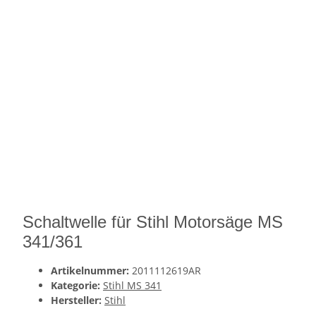
Schaltwelle für Stihl Motorsäge MS
341/361
Artikelnummer:
2011112619AR
Kategorie:
Stihl MS 341
Hersteller:
Stihl