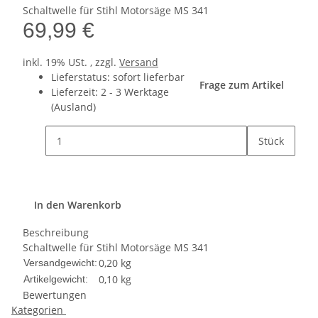
Schaltwelle für Stihl Motorsäge MS 341
69,99 €
inkl. 19% USt. , zzgl.
Versand
Lieferstatus: sofort lieferbar
Frage zum Artikel
Lieferzeit:
2 - 3 Werktage
(Ausland)
Stück
In den Warenkorb
Beschreibung
Schaltwelle für Stihl Motorsäge MS 341
0,20 kg
Versandgewicht:
0,10
kg
Artikelgewicht:
Bewertungen
Kategorien