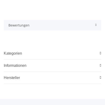
Bewertungen
Kategorien
Informationen
Hersteller