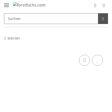
Stihl 041