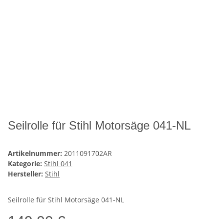
Seilrolle für Stihl Motorsäge 041-NL
Artikelnummer:
2011091702AR
Kategorie:
Stihl 041
Hersteller:
Stihl
Seilrolle für Stihl Motorsäge 041-NL