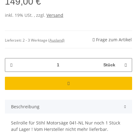
149,00 €
inkl. 19% USt. , zzgl.
Versand
Frage zum Artikel
Lieferzeit:
2 - 3 Werktage
(Ausland)
Stück
Beschreibung
Seilrolle für Stihl Motorsäge 041-NL Nur noch 1 Stück
auf Lager ! Vom Hersteller nicht mehr lieferbar.