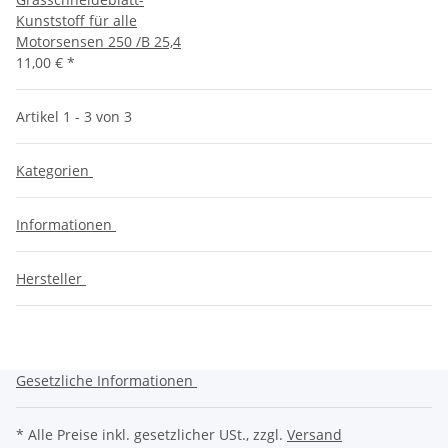
Kunststoff für alle
Motorsensen 250 /B 25,4
11,00 €
*
Artikel 1 - 3 von 3
Kategorien
Informationen
Hersteller
Gesetzliche Informationen
* Alle Preise inkl. gesetzlicher USt., zzgl.
Versand