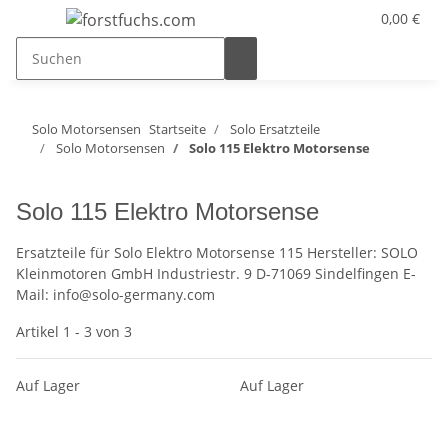
0,00 €
Solo Motorsensen
Startseite
Solo Ersatzteile
Solo Motorsensen
Solo 115 Elektro Motorsense
Solo 115 Elektro Motorsense
Ersatzteile für Solo Elektro Motorsense 115 Hersteller: SOLO
Kleinmotoren GmbH Industriestr. 9 D-71069 Sindelfingen E-
Mail: info@solo-germany.com
Artikel 1 - 3 von 3
Auf Lager
Auf Lager