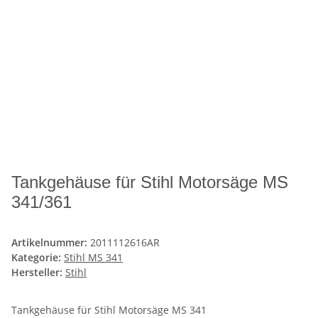
Tankgehäuse für Stihl Motorsäge MS
341/361
Artikelnummer:
2011112616AR
Kategorie:
Stihl MS 341
Hersteller:
Stihl
Tankgehäuse für Stihl Motorsäge MS 341