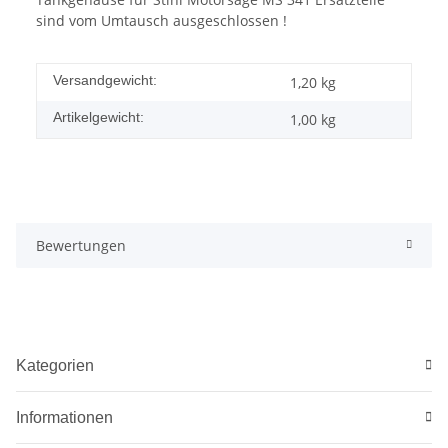
sind vom Umtausch ausgeschlossen !
Versandgewicht:
1,20 kg
Artikelgewicht:
1,00
kg
Bewertungen
Kategorien
Informationen