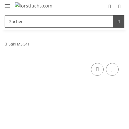
Stihl MS 341