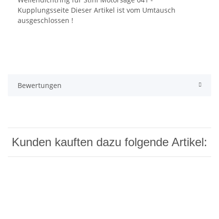
Kupplungsseite Dieser Artikel ist vom Umtausch
ausgeschlossen !
Bewertungen
Kunden kauften dazu folgende Artikel: