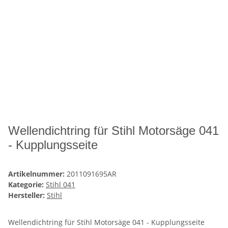
Wellendichtring für Stihl Motorsäge 041
- Kupplungsseite
Artikelnummer:
2011091695AR
Kategorie:
Stihl 041
Hersteller:
Stihl
Wellendichtring für Stihl Motorsäge 041 - Kupplungsseite