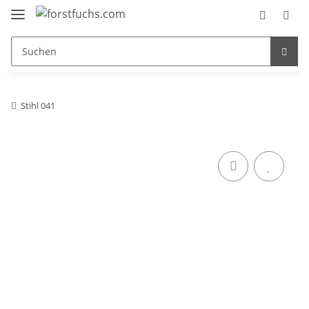
Stihl 041