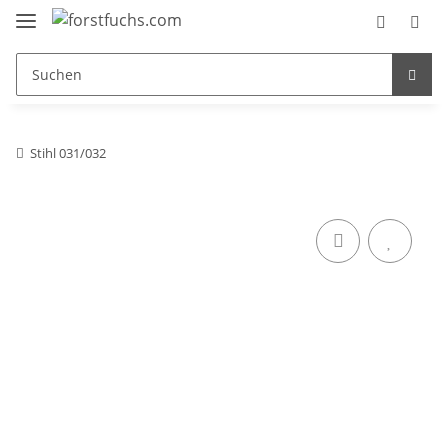
Stihl 031/032