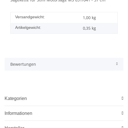
Versandgewicht:
1,00 kg
Artikelgewicht:
0,35
kg
Bewertungen
Kategorien
Informationen