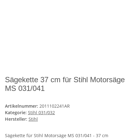
Sägekette 37 cm für Stihl Motorsäge
MS 031/041
Artikelnummer:
2011102241AR
Kategorie:
Stihl 031/032
Hersteller:
Stihl
Sägekette für Stihl Motorsäge MS 031/041 - 37 cm