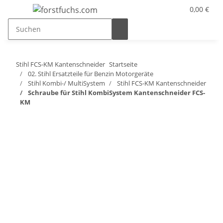
0,00 €
Stihl FCS-KM Kantenschneider
Startseite
02. Stihl Ersatzteile für Benzin Motorgeräte
Stihl Kombi-/ MultiSystem
Stihl FCS-KM Kantenschneider
Schraube für Stihl KombiSystem Kantenschneider FCS-
KM