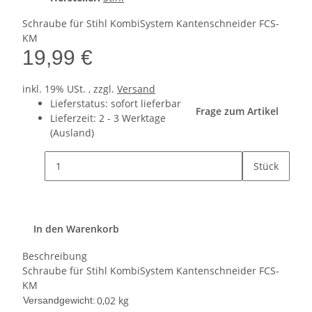
Schraube für Stihl KombiSystem Kantenschneider FCS-
KM
19,99 €
inkl. 19% USt. , zzgl.
Versand
Lieferstatus: sofort lieferbar
Frage zum Artikel
Lieferzeit:
2 - 3 Werktage
(Ausland)
Stück
In den Warenkorb
Beschreibung
Schraube für Stihl KombiSystem Kantenschneider FCS-
KM
0,02 kg
Versandgewicht: