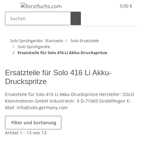
0,00 €
Solo Sprühgeräte
Startseite
Solo Ersatzteile
Solo Sprühgeräte
Ersatzteile für Solo 416 Li Akku-Druckspritze
Ersatzteile für Solo 416 Li Akku-
Druckspritze
Ersatzteile für Solo 416 Li Akku-Druckspritze Hersteller: SOLO
Kleinmotoren GmbH Industriestr. 9 D-71069 Sindelfingen E-
Mail: info@solo-germany.com
Filter und Sortierung
Artikel 1 - 13 von 13