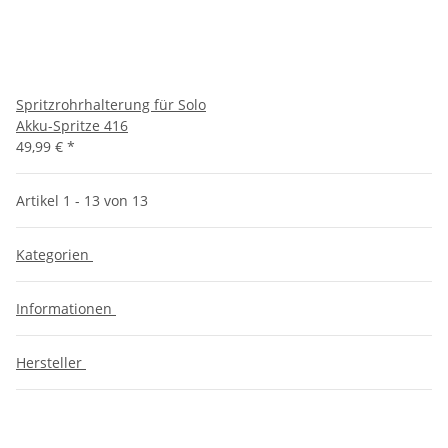
Spritzrohrhalterung für Solo
Akku-Spritze 416
49,99 €
*
Artikel 1 - 13 von 13
Kategorien
Informationen
Hersteller