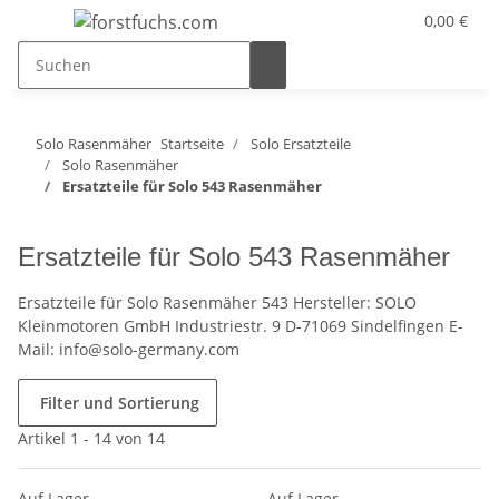
0,00 €
Solo Rasenmäher
Startseite
Solo Ersatzteile
Solo Rasenmäher
Ersatzteile für Solo 543 Rasenmäher
Ersatzteile für Solo 543 Rasenmäher
Ersatzteile für Solo Rasenmäher 543 Hersteller: SOLO
Kleinmotoren GmbH Industriestr. 9 D-71069 Sindelfingen E-
Mail: info@solo-germany.com
Filter und Sortierung
Artikel 1 - 14 von 14
Auf Lager
Auf Lager