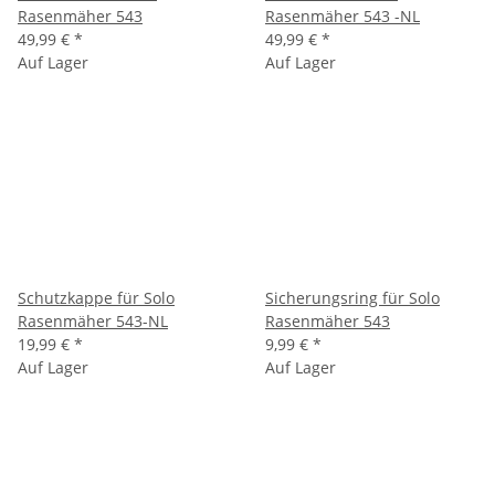
Rasenmäher 543
Rasenmäher 543 -NL
49,99 €
*
49,99 €
*
Auf Lager
Auf Lager
Schutzkappe für Solo
Sicherungsring für Solo
Rasenmäher 543-NL
Rasenmäher 543
19,99 €
*
9,99 €
*
Auf Lager
Auf Lager