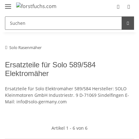
Solo Rasenmäher
Ersatzteile für Solo 589/584
Elektromäher
Ersatzteile für Solo Elektromäher 589/584 Hersteller: SOLO
Kleinmotoren GmbH Industriestr. 9 D-71069 Sindelfingen E-
Mail: info@solo-germany.com
Artikel 1 - 6 von 6