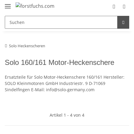
Solo Heckenscheren
Solo 160/161 Motor-Heckenschere
Ersatzteile für Solo Motor-Heckenschere 160/161 Hersteller:
SOLO Kleinmotoren GmbH Industriestr. 9 D-71069
Sindelfingen E-Mail: info@solo-germany.com
Artikel 1 - 4 von 4