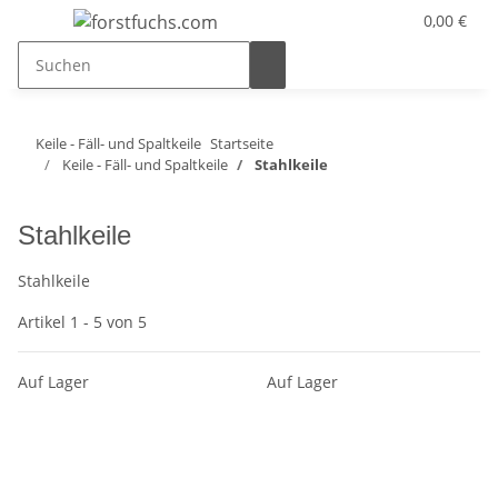
0,00 €
Keile - Fäll- und Spaltkeile
Startseite
Keile - Fäll- und Spaltkeile
Stahlkeile
Stahlkeile
Stahlkeile
Artikel 1 - 5 von 5
Auf Lager
Auf Lager