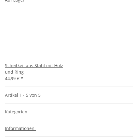
Scheitkeil aus Stahl mit Holz
und Ring
44,99 €
*
Artikel 1 - 5 von 5
Kategorien
Informationen