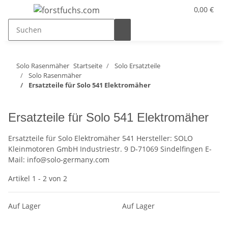
0,00 €
Solo Rasenmäher
Startseite
Solo Ersatzteile
Solo Rasenmäher
Ersatzteile für Solo 541 Elektromäher
Ersatzteile für Solo 541 Elektromäher
Ersatzteile für Solo Elektromäher 541 Hersteller: SOLO
Kleinmotoren GmbH Industriestr. 9 D-71069 Sindelfingen E-
Mail: info@solo-germany.com
Artikel 1 - 2 von 2
Auf Lager
Auf Lager