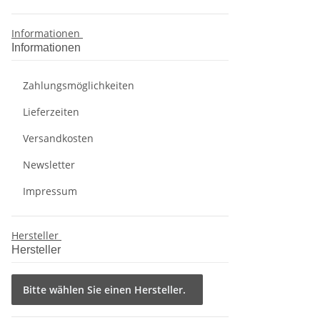
Informationen
Informationen
Zahlungsmöglichkeiten
Lieferzeiten
Versandkosten
Newsletter
Impressum
Hersteller
Hersteller
Bitte wählen Sie einen Hersteller.