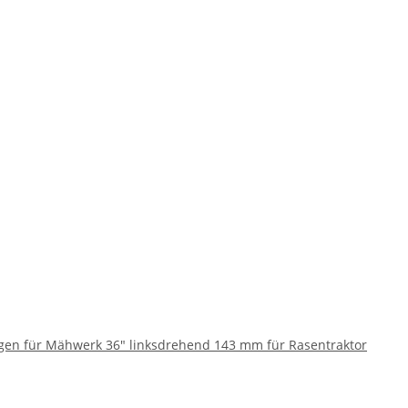
gen für Mähwerk 36" linksdrehend 143 mm für Rasentraktor