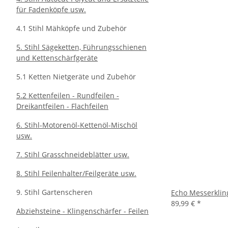
für Fadenköpfe usw.
4.1 Stihl Mähköpfe und Zubehör
5. Stihl Sägeketten, Führungsschienen
und Kettenschärfgeräte
5.1 Ketten Nietgeräte und Zubehör
5.2 Kettenfeilen - Rundfeilen -
Dreikantfeilen - Flachfeilen
6. Stihl-Motorenöl-Kettenöl-Mischöl
usw.
7. Stihl Grasschneideblätter usw.
8. Stihl Feilenhalter/Feilgeräte usw.
9. Stihl Gartenscheren
Echo Messerklin
89,99 €
*
Abziehsteine - Klingenschärfer - Feilen