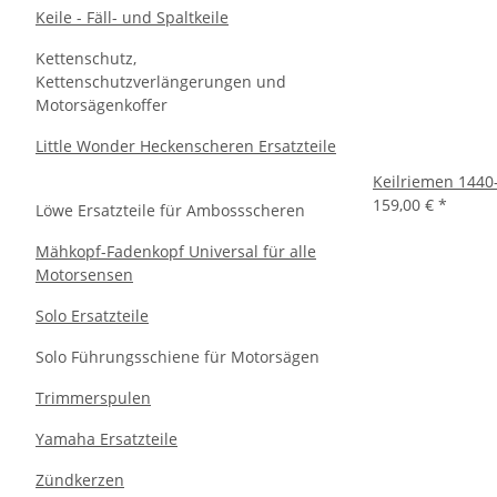
Keile - Fäll- und Spaltkeile
Kettenschutz,
Kettenschutzverlängerungen und
Motorsägenkoffer
Little Wonder Heckenscheren Ersatzteile
Keilriemen 1440
159,00 €
*
Löwe Ersatzteile für Ambossscheren
Mähkopf-Fadenkopf Universal für alle
Motorsensen
Solo Ersatzteile
Solo Führungsschiene für Motorsägen
Trimmerspulen
Yamaha Ersatzteile
Zündkerzen