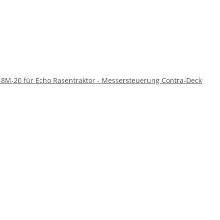
-8M-20 für Echo Rasentraktor - Messersteuerung Contra-Deck