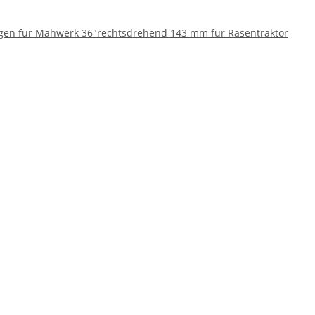
gen für Mähwerk 36"rechtsdrehend 143 mm für Rasentraktor