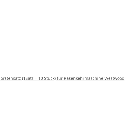
rstensatz (1Satz = 10 Stück) für Rasenkehrmaschine Westwood