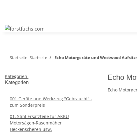
Startseite
Startseite
Echo Motorgeräte und Westwood Aufsitzm
Echo Mot
Kategorien
Kategorien
Echo Motorger
001 Geräte und Werkzeug "Gebraucht" -
zum Sonderpreis
01. Stihl Ersatzteile für AKKU
Motorsägen-Rasenmäher
Heckenscheren usw.