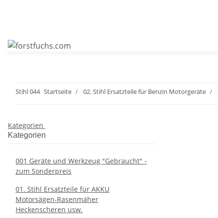
Stihl 044
Startseite
02. Stihl Ersatzteile für Benzin Motorgeräte
Kategorien
Kategorien
001 Geräte und Werkzeug "Gebraucht" -
zum Sonderpreis
01. Stihl Ersatzteile für AKKU
Motorsägen-Rasenmäher
Heckenscheren usw.