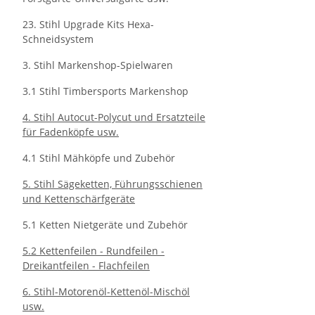
23. Stihl Upgrade Kits Hexa-
Schneidsystem
3. Stihl Markenshop-Spielwaren
3.1 Stihl Timbersports Markenshop
4. Stihl Autocut-Polycut und Ersatzteile
für Fadenköpfe usw.
4.1 Stihl Mähköpfe und Zubehör
5. Stihl Sägeketten, Führungsschienen
und Kettenschärfgeräte
5.1 Ketten Nietgeräte und Zubehör
5.2 Kettenfeilen - Rundfeilen -
Dreikantfeilen - Flachfeilen
6. Stihl-Motorenöl-Kettenöl-Mischöl
usw.