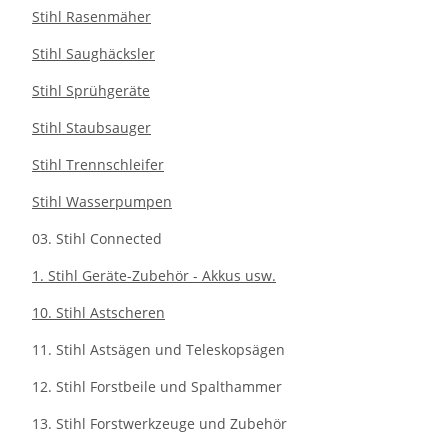
Stihl Rasenmäher
Stihl Saughäcksler
Stihl Sprühgeräte
Stihl Staubsauger
Stihl Trennschleifer
Stihl Wasserpumpen
03. Stihl Connected
1. Stihl Geräte-Zubehör - Akkus usw.
10. Stihl Astscheren
11. Stihl Astsägen und Teleskopsägen
12. Stihl Forstbeile und Spalthammer
13. Stihl Forstwerkzeuge und Zubehör