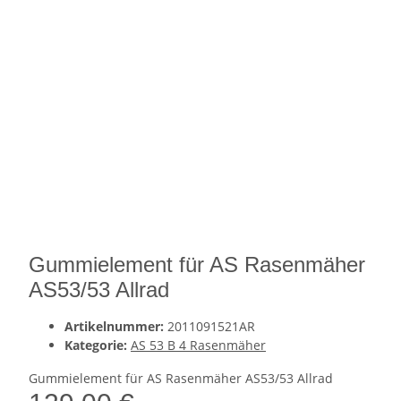
Gummielement für AS Rasenmäher
AS53/53 Allrad
Artikelnummer:
2011091521AR
Kategorie:
AS 53 B 4 Rasenmäher
Gummielement für AS Rasenmäher AS53/53 Allrad