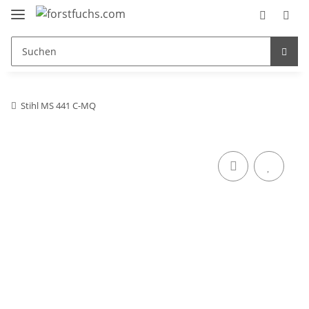
Stihl MS 441 C-MQ