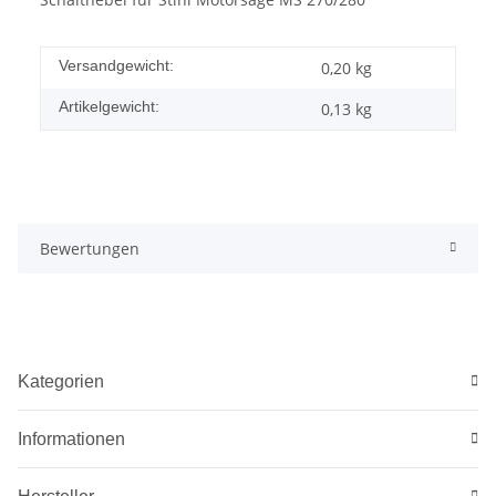
Versandgewicht:
0,20 kg
Artikelgewicht:
0,13
kg
Bewertungen
Kategorien
Informationen