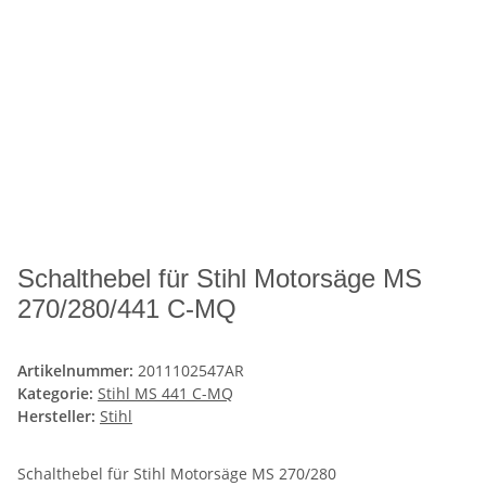
Schalthebel für Stihl Motorsäge MS
270/280/441 C-MQ
Artikelnummer:
2011102547AR
Kategorie:
Stihl MS 441 C-MQ
Hersteller:
Stihl
Schalthebel für Stihl Motorsäge MS 270/280