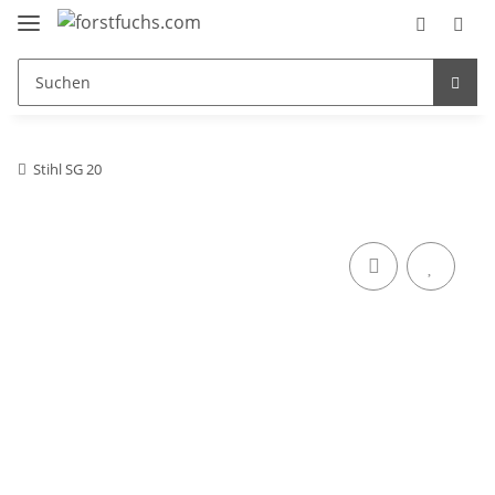
Stihl SG 20