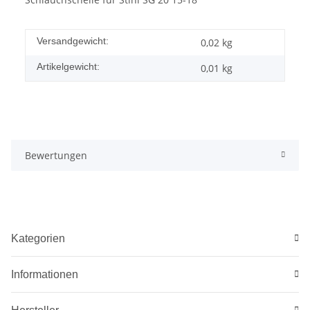
Versandgewicht:
0,02 kg
Artikelgewicht:
0,01
kg
Bewertungen
Kategorien
Informationen