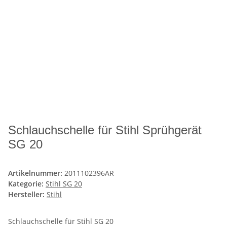
Schlauchschelle für Stihl Sprühgerät
SG 20
Artikelnummer:
2011102396AR
Kategorie:
Stihl SG 20
Hersteller:
Stihl
Schlauchschelle für Stihl SG 20