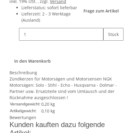
inkl. 19% USt. , zzgl.
Versand
Lieferstatus: sofort lieferbar
Frage zum Artikel
Lieferzeit:
2 - 3 Werktage
(Ausland)
Stück
In den Warenkorb
Beschreibung
Zündkerzen für Motorsägen und Motorsensen NGK
Motorsägen: Solo - Stihl - Echo - Husqvarna - Dolmar -
Partner usw. Ersatzteile sind vom Umtausch und der
Rücknahme ausgeschlossen !
0,20 kg
Versandgewicht:
0,10
kg
Artikelgewicht:
Bewertungen
Kunden kauften dazu folgende
Artikel: