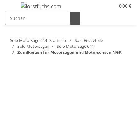
0,00 €
Solo Motorsäge 644
Startseite
Solo Ersatzteile
Solo Motorsägen
Solo Motorsäge 644
Zündkerzen für Motorsägen und Motorsensen NGK