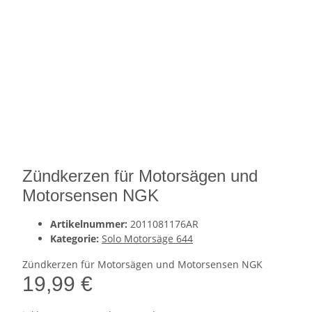
Zündkerzen für Motorsägen und
Motorsensen NGK
Artikelnummer:
2011081176AR
Kategorie:
Solo Motorsäge 644
Zündkerzen für Motorsägen und Motorsensen NGK
19,99 €