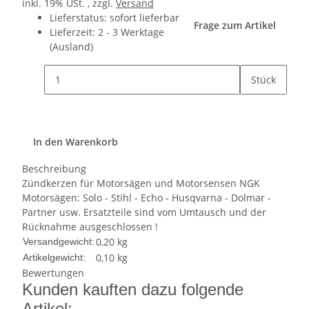
inkl. 19% USt. , zzgl.
Versand
Lieferstatus: sofort lieferbar
Frage zum Artikel
Lieferzeit:
2 - 3 Werktage
(Ausland)
Stück
In den Warenkorb
Beschreibung
Zündkerzen für Motorsägen und Motorsensen NGK
Motorsägen: Solo - Stihl - Echo - Husqvarna - Dolmar -
Partner usw. Ersatzteile sind vom Umtausch und der
Rücknahme ausgeschlossen !
0,20 kg
Versandgewicht:
0,10
kg
Artikelgewicht:
Bewertungen
Kunden kauften dazu folgende
Artikel: