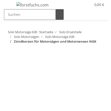
0,00 €
Solo Motorsäge 630
Startseite
Solo Ersatzteile
Solo Motorsägen
Solo Motorsäge 630
Zündkerzen für Motorsägen und Motorsensen NGK