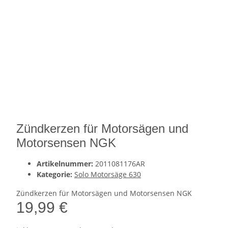
Zündkerzen für Motorsägen und
Motorsensen NGK
Artikelnummer:
2011081176AR
Kategorie:
Solo Motorsäge 630
Zündkerzen für Motorsägen und Motorsensen NGK
19,99 €