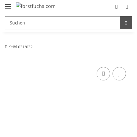
Stihl 031/032