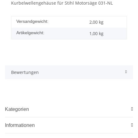
Kurbelwellengehäuse für Stihl Motorsäge 031-NL
Versandgewicht:
2,00 kg
Artikelgewicht:
1,00
kg
Bewertungen
Kategorien
Informationen