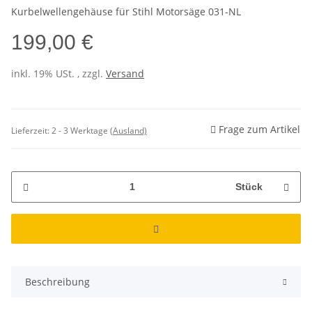
Kurbelwellengehäuse für Stihl Motorsäge 031-NL
199,00 €
inkl. 19% USt. , zzgl.
Versand
Frage zum Artikel
Lieferzeit:
2 - 3 Werktage
(Ausland)
Stück
Beschreibung