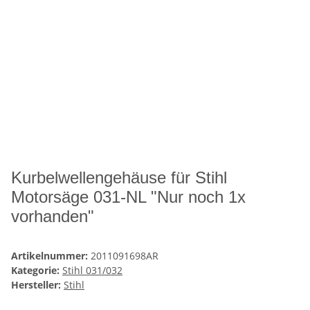
Kurbelwellengehäuse für Stihl
Motorsäge 031-NL "Nur noch 1x
vorhanden"
Artikelnummer:
2011091698AR
Kategorie:
Stihl 031/032
Hersteller:
Stihl