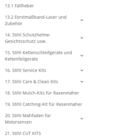
13.1 Fällheber
13.2 Forstmaßband-Laser und
Zubehör
14. Stihl Schutzhelme-
Gesichtsschutz usw.
15. Stihl Kettenschleifgeräte und
Kettenfeilgeräte
16. Stihl Service Kits
17. Stihl Care & Clean Kits
18. Stihl Mulch-Kits für Rasenmäher
19. Stihl Catching-Kit für Rasenmäher
20. Stihl Mähfaden für
Motorsensen
21. Stihl CUT KITS