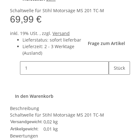
Schaltwelle für Stihl Motorsäge MS 201 TC-M
69,99 €
inkl. 19% USt. , zzgl.
Versand
Lieferstatus: sofort lieferbar
Frage zum Artikel
Lieferzeit:
2 - 3 Werktage
(Ausland)
Stück
In den Warenkorb
Beschreibung
Schaltwelle für Stihl Motorsäge MS 201 TC-M
0,02 kg
Versandgewicht:
0,01
kg
Artikelgewicht:
Bewertungen