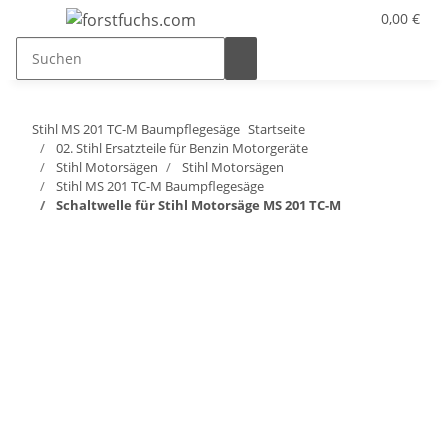
0,00 €
Stihl MS 201 TC-M Baumpflegesäge
Startseite
02. Stihl Ersatzteile für Benzin Motorgeräte
Stihl Motorsägen
Stihl Motorsägen
Stihl MS 201 TC-M Baumpflegesäge
Schaltwelle für Stihl Motorsäge MS 201 TC-M