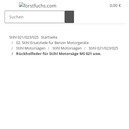
0,00 €
Stihl 021/023/025
Startseite
02. Stihl Ersatzteile für Benzin Motorgeräte
Stihl Motorsägen
Stihl Motorsägen
Stihl 021/023/025
Rückholfeder für Stihl Motorsäge MS 021 usw.