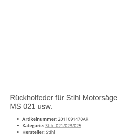
Rückholfeder für Stihl Motorsäge
MS 021 usw.
Artikelnummer:
2011091470AR
Kategorie:
Stihl 021/023/025
Hersteller:
Stihl