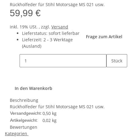
Rückholfeder für Stihl Motorsäge MS 021 usw.
59,99 €
inkl. 19% USt. , zzgl.
Versand
Lieferstatus: sofort lieferbar
Frage zum Artikel
Lieferzeit:
2 - 3 Werktage
(Ausland)
Stück
In den Warenkorb
Beschreibung
Rückholfeder für Stihl Motorsäge MS 021 usw.
0,50 kg
Versandgewicht:
0,02
kg
Artikelgewicht:
Bewertungen
Kategorien