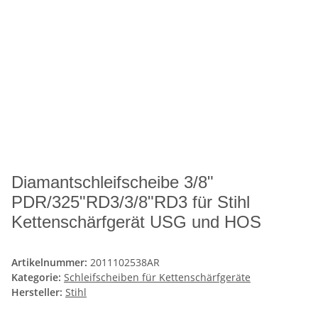
Diamantschleifscheibe 3/8"
PDR/325"RD3/3/8"RD3 für Stihl
Kettenschärfgerät USG und HOS
Artikelnummer:
2011102538AR
Kategorie:
Schleifscheiben für Kettenschärfgeräte
Hersteller:
Stihl