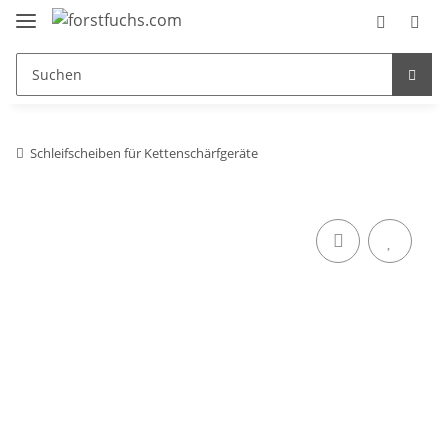
Schleifscheiben für Kettenschärfgeräte