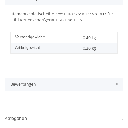
Diamantschleifscheibe 3/8" PDR/325"RD3/3/8"RD3 für
Stihl Kettenschärfgerät USG und HOS
Versandgewicht:
0,40 kg
Artikelgewicht:
0,20
kg
Bewertungen
Kategorien