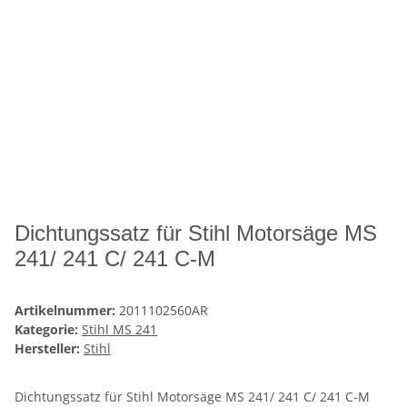
Dichtungssatz für Stihl Motorsäge MS
241/ 241 C/ 241 C-M
Artikelnummer:
2011102560AR
Kategorie:
Stihl MS 241
Hersteller:
Stihl
Dichtungssatz für Stihl Motorsäge MS 241/ 241 C/ 241 C-M