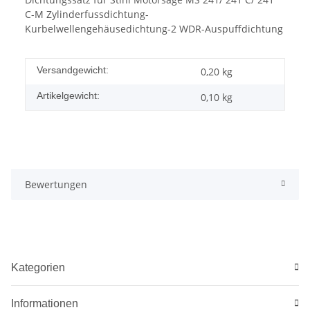
C-M Zylinderfussdichtung-
Kurbelwellengehäusedichtung-2 WDR-Auspuffdichtung
Versandgewicht:
0,20 kg
Artikelgewicht:
0,10
kg
Bewertungen
Kategorien
Informationen