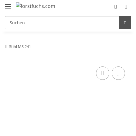
Stihl MS 241