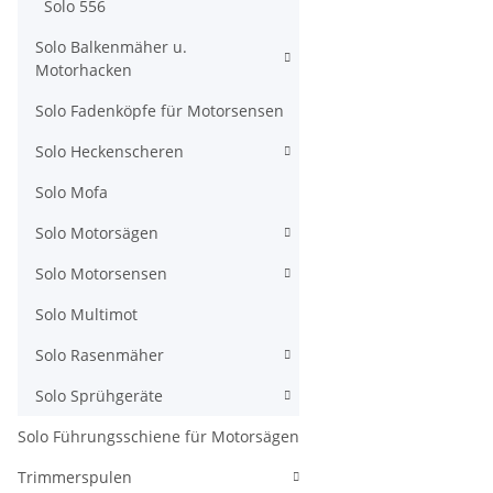
Solo 556
Solo Balkenmäher u.
Motorhacken
Solo Fadenköpfe für Motorsensen
Solo Heckenscheren
Solo Mofa
Solo Motorsägen
Solo Motorsensen
Solo Multimot
Solo Rasenmäher
Solo Sprühgeräte
Solo Führungsschiene für Motorsägen
Trimmerspulen