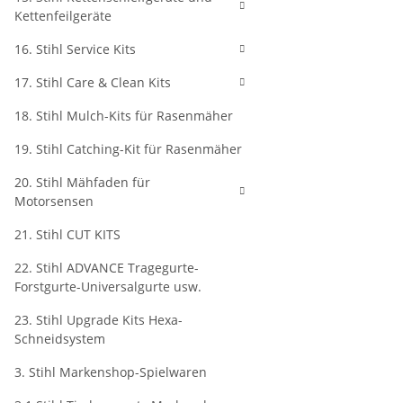
Kettenfeilgeräte
16. Stihl Service Kits
17. Stihl Care & Clean Kits
18. Stihl Mulch-Kits für Rasenmäher
19. Stihl Catching-Kit für Rasenmäher
20. Stihl Mähfaden für
Motorsensen
21. Stihl CUT KITS
22. Stihl ADVANCE Tragegurte-
Forstgurte-Universalgurte usw.
23. Stihl Upgrade Kits Hexa-
Schneidsystem
3. Stihl Markenshop-Spielwaren