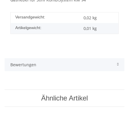
Versandgewicht:
0,02 kg
Artikelgewicht:
0,01
kg
Bewertungen
Ähnliche Artikel