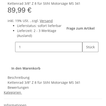
Kettenrad 3/8" Z 8 für Stihl Motorsäge MS 341
89,99 €
inkl. 19% USt. , zzgl.
Versand
Lieferstatus: sofort lieferbar
Frage zum Artikel
Lieferzeit:
2 - 3 Werktage
(Ausland)
Stück
In den Warenkorb
Beschreibung
Kettenrad 3/8" Z 8 für Stihl Motorsäge MS 341
Bewertungen
Kategorien
Informationen