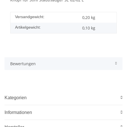
Versandgewicht:
0,20 kg
Artikelgewicht:
0,10
kg
Bewertungen
Kategorien
Informationen