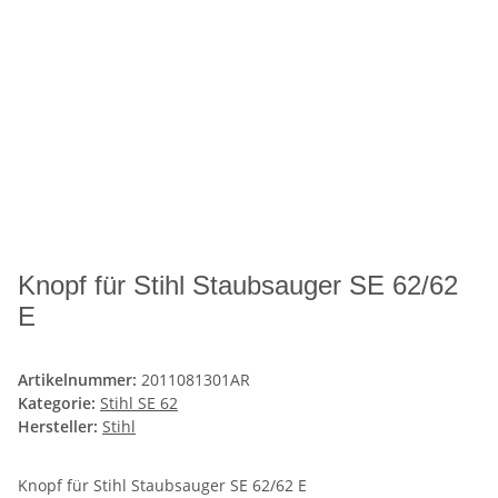
Knopf für Stihl Staubsauger SE 62/62
E
Artikelnummer:
2011081301AR
Kategorie:
Stihl SE 62
Hersteller:
Stihl
Knopf für Stihl Staubsauger SE 62/62 E