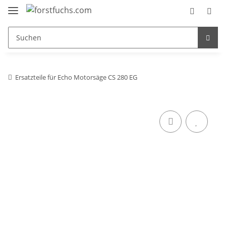
Ersatzteile für Echo Motorsäge CS 280 EG