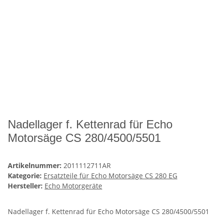
Nadellager f. Kettenrad für Echo
Motorsäge CS 280/4500/5501
Artikelnummer:
2011112711AR
Kategorie:
Ersatzteile für Echo Motorsäge CS 280 EG
Hersteller:
Echo Motorgeräte
Nadellager f. Kettenrad für Echo Motorsäge CS 280/4500/5501