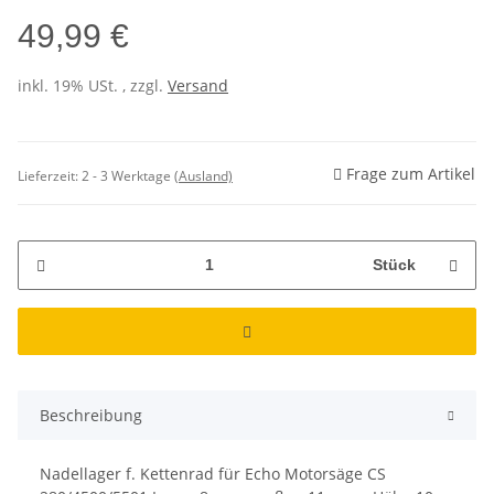
49,99 €
inkl. 19% USt. , zzgl.
Versand
Frage zum Artikel
Lieferzeit:
2 - 3 Werktage
(Ausland)
Stück
Beschreibung
Nadellager f. Kettenrad für Echo Motorsäge CS