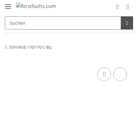
Stihl MSE 170/170 C-BQ