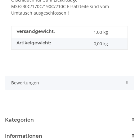
MSE230C/170C/190C/210C Ersatzteile sind vom
Umtausch ausgeschlossen !
Versandgewicht:
1,00 kg
Artikelgewicht:
0,00
kg
Bewertungen
Kategorien
Informationen