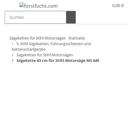
0,00 €
Sägeketten für Stihl Motorsägen
Startseite
5. Stihl Sägeketten, Führungsschienen und
Kettenschärfgeräte
Sägeketten für Stihl Motorsägen
Sägekette 63 cm für Stihl Motorsäge MS 440