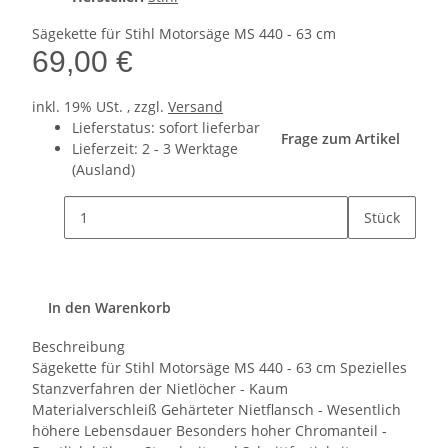
Sägekette für Stihl Motorsäge MS 440 - 63 cm
69,00 €
inkl. 19% USt. , zzgl.
Versand
Lieferstatus: sofort lieferbar
Frage zum Artikel
Lieferzeit:
2 - 3 Werktage
(Ausland)
Stück
In den Warenkorb
Beschreibung
Sägekette für Stihl Motorsäge MS 440 - 63 cm Spezielles
Stanzverfahren der Nietlöcher - Kaum
Materialverschleiß Gehärteter Nietflansch - Wesentlich
höhere Lebensdauer Besonders hoher Chromanteil -