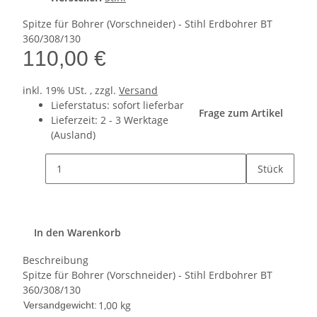
Spitze für Bohrer (Vorschneider) - Stihl Erdbohrer BT
360/308/130
110,00 €
inkl. 19% USt. , zzgl.
Versand
Lieferstatus: sofort lieferbar
Frage zum Artikel
Lieferzeit:
2 - 3 Werktage
(Ausland)
Stück
In den Warenkorb
Beschreibung
Spitze für Bohrer (Vorschneider) - Stihl Erdbohrer BT
360/308/130
1,00 kg
Versandgewicht: