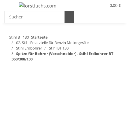
0,00 €
Stihl BT 130
Startseite
02. Stihl Ersatzteile für Benzin Motorgeräte
Stihl Erdbohrer
Stihl BT 130
Spitze für Bohrer (Vorschneider) - Stihl Erdbohrer BT
360/308/130