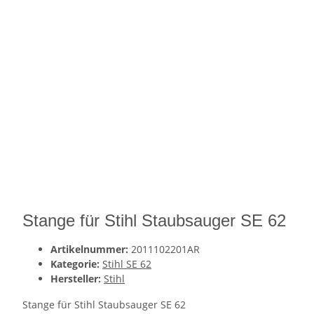
Stange für Stihl Staubsauger SE 62
Artikelnummer:
2011102201AR
Kategorie:
Stihl SE 62
Hersteller:
Stihl
Stange für Stihl Staubsauger SE 62