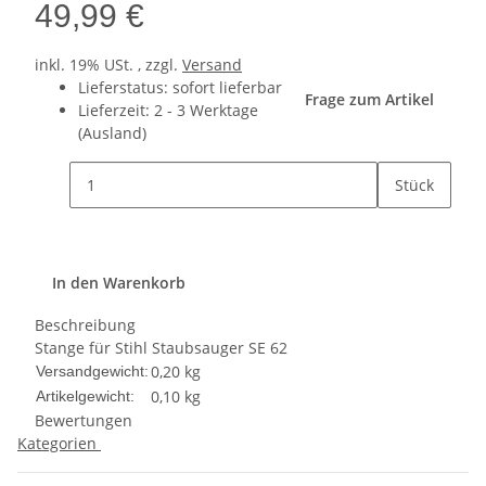
49,99 €
inkl. 19% USt. , zzgl.
Versand
Lieferstatus: sofort lieferbar
Frage zum Artikel
Lieferzeit:
2 - 3 Werktage
(Ausland)
Stück
In den Warenkorb
Beschreibung
Stange für Stihl Staubsauger SE 62
0,20 kg
Versandgewicht:
0,10
kg
Artikelgewicht:
Bewertungen
Kategorien