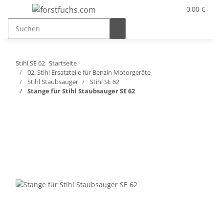
0,00 €
Stihl SE 62
Startseite
02. Stihl Ersatzteile für Benzin Motorgeräte
Stihl Staubsauger
Stihl SE 62
Stange für Stihl Staubsauger SE 62