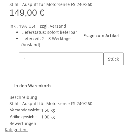
Stihl - Auspuff für Motorsense FS 240/260
149,00 €
inkl. 19% USt. , zzgl.
Versand
Lieferstatus: sofort lieferbar
Frage zum Artikel
Lieferzeit:
2 - 3 Werktage
(Ausland)
Stück
In den Warenkorb
Beschreibung
Stihl - Auspuff für Motorsense FS 240/260
1,50 kg
Versandgewicht:
1,00
kg
Artikelgewicht:
Bewertungen
Kategorien