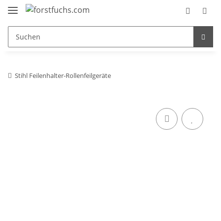
Stihl Feilenhalter-Rollenfeilgeräte