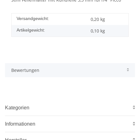
Versandgewicht:
0,20 kg
Artikelgewicht:
0,10
kg
Bewertungen
Kategorien
Informationen