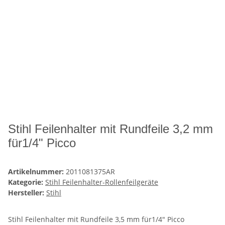
Stihl Feilenhalter mit Rundfeile 3,2 mm
für1/4" Picco
Artikelnummer:
2011081375AR
Kategorie:
Stihl Feilenhalter-Rollenfeilgeräte
Hersteller:
Stihl
Stihl Feilenhalter mit Rundfeile 3,5 mm für1/4" Picco