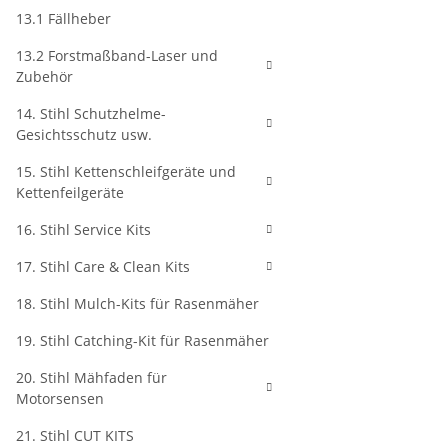
13.1 Fällheber
13.2 Forstmaßband-Laser und
Zubehör
14. Stihl Schutzhelme-
Gesichtsschutz usw.
15. Stihl Kettenschleifgeräte und
Kettenfeilgeräte
16. Stihl Service Kits
17. Stihl Care & Clean Kits
18. Stihl Mulch-Kits für Rasenmäher
19. Stihl Catching-Kit für Rasenmäher
20. Stihl Mähfaden für
Motorsensen
21. Stihl CUT KITS