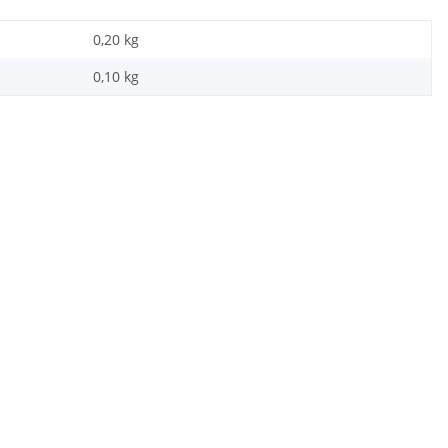
0,20 kg
0,10
kg