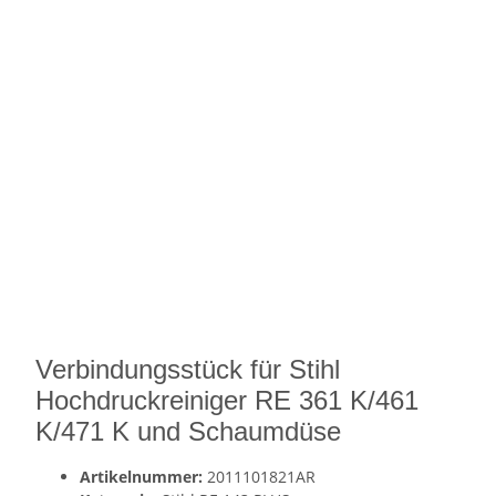
Verbindungsstück für Stihl
Hochdruckreiniger RE 361 K/461
K/471 K und Schaumdüse
Artikelnummer:
2011101821AR